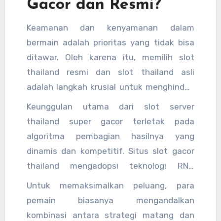
menarik perhatian sebagai tempat
Gacor dan Resmi?
berkumpulnya komunitas pemain yang
Keamanan dan kenyamanan dalam
menginginkan jaminan sistem permainan
bermain adalah prioritas yang tidak bisa
yang transparan serta peluang
ditawar. Oleh karena itu, memilih slot
kemenangan yang lebih optimal setiap
thailand resmi dan slot thailand asli
harinya.
adalah langkah krusial untuk menghindari
kerugian akibat platform abal-abal. Ketika
Keunggulan utama dari slot server
Anda mengakses situs
thailand slot
online
thailand super gacor terletak pada
terpercaya yang menggunakan lisensi
algoritma pembagian hasilnya yang
internasional, seluruh data pribadi dan
dinamis dan kompetitif. Situs slot gacor
transaksi Anda dijamin aman. Selain itu,
thailand mengadopsi teknologi RNG
kehadiran slot thailand terbaru
(Random Number Generator) tingkat
Untuk memaksimalkan peluang, para
memastikan bahwa variasi permainan
lanjut yang langsung terhubung dengan
pemain biasanya mengandalkan
yang tersedia selalu diperbarui dengan
pusat data utama di Asia. Hal ini membuat
kombinasi antara strategi matang dan
mekanisme gameplay paling modern dan