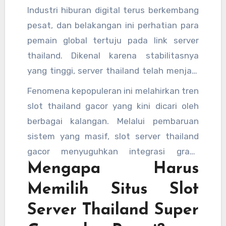
Industri hiburan digital terus berkembang
pesat, dan belakangan ini perhatian para
pemain global tertuju pada link server
thailand. Dikenal karena stabilitasnya
yang tinggi, server thailand telah menjadi
fondasi utama bagi para penyedia
Fenomena kepopuleran ini melahirkan tren
permainan untuk menyajikan performa
slot thailand gacor yang kini dicari oleh
terbaik. Banyak pemain aktif yang secara
berbagai kalangan. Melalui pembaruan
spesifik mencari situs thailand slot karena
sistem yang masif, slot server thailand
dipercaya mampu memberikan
gacor menyuguhkan integrasi grafis
pengalaman bermain yang lebih lancar,
Mengapa Harus
memukau serta sistem komputasi modern
minim lag, dan memiliki tingkat
yang memastikan setiap putaran berjalan
Memilih Situs Slot
kemenangan yang lebih bersahabat
secara adil. Menggunakan infrastruktur
dibandingkan dengan server regional
Server Thailand Super
terbaik, situs slot server thailand berhasil
lainnya.