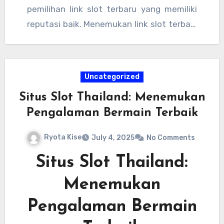
banyak orang menjulukinya sebagai slot
pemilihan link slot terbaru yang memiliki
interaktif.
thailand no 1 di industri saat ini. Ditambah
reputasi baik. Menemukan link slot terbaik
lagi, link slot thailand menyediakan akses
dan link slot terpercaya di era digital saat
alternatif 24 jam nonstop, sehingga para
ini menuntut kejelian dalam melihat
pemain tidak perlu khawatir akan kendala
ulasan komunitas serta sertifikasi yang
Uncategorized
pemblokiran atau gangguan teknis saat
dimiliki oleh platform tersebut. Dengan
sedang menikmati permainan favorit
Situs Slot Thailand: Menemukan
bergabung bersama situs slot
pusatgame
mereka.
Pengalaman Bermain Terbaik
login
terbaru yang menginduk pada
kekuatan server thailand gacor, Anda
Ryota Kise
July 4, 2025
No Comments
tidak hanya mendapatkan hiburan yang
Situs Slot Thailand:
seru, tetapi juga akses langsung menuju
ekosistem slot thailand terpercaya
Menemukan
dengan standar operasional global yang
Pengalaman Bermain
ketat dan profesional.