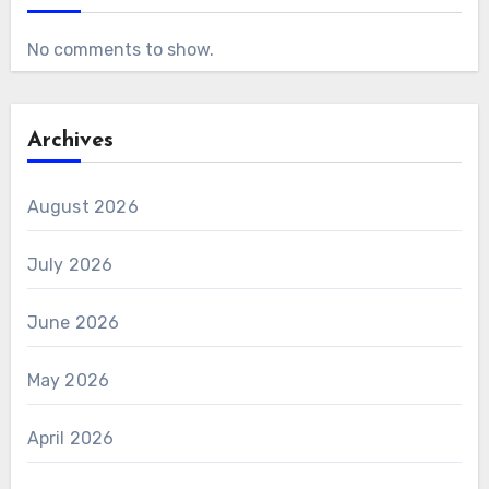
No comments to show.
Archives
August 2026
July 2026
June 2026
May 2026
April 2026