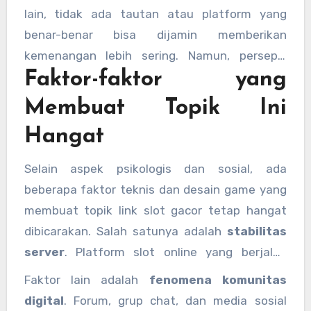
sosial: pemain berbagi pengalaman mereka di
lain, tidak ada tautan atau platform yang
forum, media sosial, atau grup chat, sehingga
benar-benar bisa dijamin memberikan
istilah ini cepat tersebar dan menjadi bahan
kemenangan lebih sering. Namun, persepsi
diskusi. Ketiga, faktor edukatif: meskipun tidak
Faktor-faktor yang
pemain sering terbentuk berdasarkan
ada jaminan kemenangan, diskusi tentang link
pengalaman pribadi, seperti mesin yang
Membuat Topik Ini
slot gacor membuka peluang bagi pemain
berjalan lancar, grafis yang responsif, atau
untuk memahami mekanisme permainan,
Hangat
server yang stabil. Faktor teknis ini memang
server, dan sistem RNG (
Random Number
memengaruhi kenyamanan bermain, tetapi
Selain aspek psikologis dan sosial, ada
Generator
) yang menentukan hasil putaran
bukan peluang menang. Dengan memahami hal
beberapa faktor teknis dan desain game yang
slot digital.
ini, pemain dapat melihat fenomena
link slot
membuat topik link slot gacor tetap hangat
gacor
secara lebih rasional dan edukatif.
dibicarakan. Salah satunya adalah
stabilitas
server
. Platform slot online yang berjalan
lancar, minim gangguan, dan cepat memproses
Faktor lain adalah
fenomena komunitas
putaran sering dianggap lebih
digital
. Forum, grup chat, dan media sosial