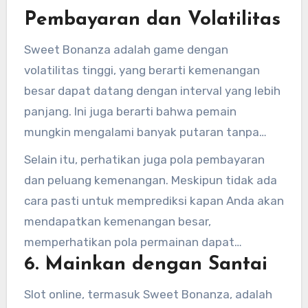
Pembayaran dan Volatilitas
Sweet Bonanza adalah game dengan
volatilitas tinggi, yang berarti kemenangan
besar dapat datang dengan interval yang lebih
panjang. Ini juga berarti bahwa pemain
mungkin mengalami banyak putaran tanpa
kemenangan besar. Oleh karena itu, bersiaplah
Selain itu, perhatikan juga pola pembayaran
untuk bersabar saat bermain, karena
dan peluang kemenangan. Meskipun tidak ada
kemenangan besar bisa datang kapan saja.
cara pasti untuk memprediksi kapan Anda akan
Pastikan Anda sudah mempersiapkan diri
mendapatkan kemenangan besar,
dengan baik agar tidak terjebak dalam situasi
memperhatikan pola permainan dapat
emosional ketika kemenangan besar tidak
6. Mainkan dengan Santai
membantu Anda menentukan kapan harus
datang dengan cepat.
meningkatkan atau mengurangi taruhan Anda.
Slot online, termasuk Sweet Bonanza, adalah