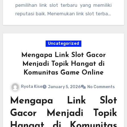
banyak orang menjulukinya sebagai slot
pemilihan link slot terbaru yang memiliki
interaktif.
thailand no 1 di industri saat ini. Ditambah
reputasi baik. Menemukan link slot terbaik
lagi, link slot thailand menyediakan akses
dan link slot terpercaya di era digital saat
alternatif 24 jam nonstop, sehingga para
ini menuntut kejelian dalam melihat
pemain tidak perlu khawatir akan kendala
ulasan komunitas serta sertifikasi yang
Uncategorized
pemblokiran atau gangguan teknis saat
dimiliki oleh platform tersebut. Dengan
sedang menikmati permainan favorit
Mengapa Link Slot Gacor
bergabung bersama situs slot
pusatgame
mereka.
Menjadi Topik Hangat di
login
terbaru yang menginduk pada
Komunitas Game Online
kekuatan server thailand gacor, Anda
tidak hanya mendapatkan hiburan yang
Ryota Kise
January 5, 2026
No Comments
seru, tetapi juga akses langsung menuju
ekosistem slot thailand terpercaya
Mengapa Link Slot
dengan standar operasional global yang
Gacor Menjadi Topik
ketat dan profesional.
Hangat di Komunitas