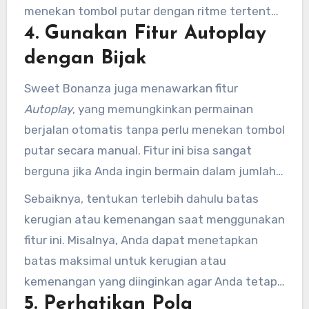
menekan tombol putar dengan ritme tertentu
4. Gunakan Fitur Autoplay
atau pada waktu tertentu dapat membantu
memicu fitur
Free Spins
lebih cepat, meskipun
dengan Bijak
ini lebih pada faktor keberuntungan.
Sweet Bonanza juga menawarkan fitur
Autoplay
, yang memungkinkan permainan
berjalan otomatis tanpa perlu menekan tombol
putar secara manual. Fitur ini bisa sangat
berguna jika Anda ingin bermain dalam jumlah
putaran yang banyak tanpa perlu terus
Sebaiknya, tentukan terlebih dahulu batas
menerus menekan tombol. Namun, sebaiknya
kerugian atau kemenangan saat menggunakan
Anda menggunakan fitur ini dengan bijak dan
fitur ini. Misalnya, Anda dapat menetapkan
tetap memantau permainan secara aktif.
batas maksimal untuk kerugian atau
kemenangan yang diinginkan agar Anda tetap
5. Perhatikan Pola
bisa berhenti bermain pada waktu yang tepat.