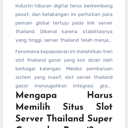
Industri hiburan digital terus berkembang
pesat, dan belakangan ini perhatian para
pemain global tertuju pada link server
thailand. Dikenal karena stabilitasnya
yang tinggi, server thailand telah menjadi
fondasi utama bagi para penyedia
Fenomena kepopuleran ini melahirkan tren
permainan untuk menyajikan performa
slot thailand gacor yang kini dicari oleh
terbaik. Banyak pemain aktif yang secara
berbagai kalangan. Melalui pembaruan
spesifik mencari situs thailand slot karena
sistem yang masif, slot server thailand
dipercaya mampu memberikan
gacor menyuguhkan integrasi grafis
pengalaman bermain yang lebih lancar,
Mengapa Harus
memukau serta sistem komputasi modern
minim lag, dan memiliki tingkat
yang memastikan setiap putaran berjalan
Memilih Situs Slot
kemenangan yang lebih bersahabat
secara adil. Menggunakan infrastruktur
dibandingkan dengan server regional
Server Thailand Super
terbaik, situs slot server thailand berhasil
lainnya.