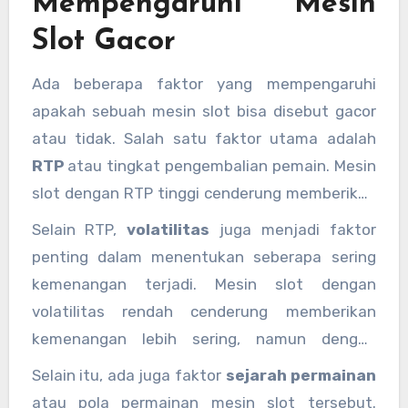
Mempengaruhi Mesin
Slot Gacor
Ada beberapa faktor yang mempengaruhi
apakah sebuah mesin slot bisa disebut gacor
atau tidak. Salah satu faktor utama adalah
RTP
atau tingkat pengembalian pemain. Mesin
slot dengan RTP tinggi cenderung memberikan
kemenangan yang lebih sering, meskipun
Selain RTP,
volatilitas
juga menjadi faktor
kemenangan tersebut mungkin lebih kecil
penting dalam menentukan seberapa sering
dibandingkan dengan mesin dengan RTP
kemenangan terjadi. Mesin slot dengan
rendah.
volatilitas rendah cenderung memberikan
kemenangan lebih sering, namun dengan
jumlah yang lebih kecil. Sebaliknya, mesin
Selain itu, ada juga faktor
sejarah permainan
dengan volatilitas tinggi memberikan
atau pola permainan mesin slot tersebut.