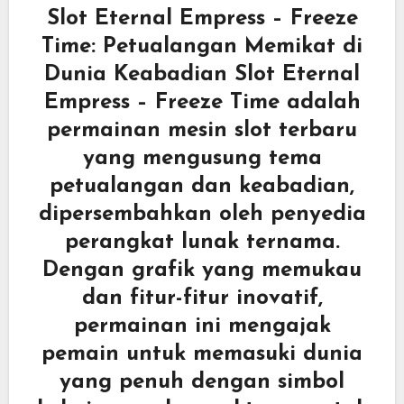
Slot Eternal Empress – Freeze
Time: Petualangan Memikat di
Dunia Keabadian Slot Eternal
Empress – Freeze Time adalah
permainan mesin slot terbaru
yang mengusung tema
petualangan dan keabadian,
dipersembahkan oleh penyedia
perangkat lunak ternama.
Dengan grafik yang memukau
dan fitur-fitur inovatif,
permainan ini mengajak
pemain untuk memasuki dunia
yang penuh dengan simbol