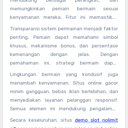
memungkinkan pemain bermain sesuai
kenyamanan mereka. Fitur ini memastikan
hiburan slot tetap dapat dinikmati kapan pun
Transparansi sistem permainan menjadi faktor
dan di mana pun, baik di rumah maupun saat
penting. Pemain dapat memahami simbol
bepergian.
khusus, mekanisme bonus, dan persentase
kemenangan dengan jelas. Dengan
pemahaman ini, strategi bermain dapat
diterapkan lebih efektif, meningkatkan
Lingkungan bermain yang kondusif juga
peluang menang dalam setiap putaran.
menambah kenyamanan. Situs online gacor
minim gangguan, bebas iklan berlebihan, dan
menyediakan layanan pelanggan responsif.
Semua elemen ini mendukung pengalaman
bermain yang aman, stabil, dan profesional.
Secara keseluruhan, situs
demo slot nolimit