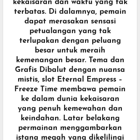
kekaisaran dan waktu yang tak
terbatas. Di dalamnya, pemain
dapat merasakan sensasi
petualangan yang tak
terlupakan dengan peluang
besar untuk meraih
kemenangan besar. Tema dan
Grafis Dibalut dengan nuansa
mistis, slot Eternal Empress –
Freeze Time membawa pemain
ke dalam dunia kekaisaran
yang penuh kemewahan dan
keindahan. Latar belakang
permainan menggambarkan
istana megah yang dikelilingi