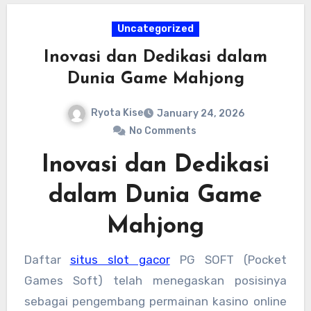
Uncategorized
Inovasi dan Dedikasi dalam
Dunia Game Mahjong
Ryota Kise
January 24, 2026
No Comments
Inovasi dan Dedikasi
dalam Dunia Game
Mahjong
Daftar
situs slot gacor
PG SOFT (Pocket
Games Soft) telah menegaskan posisinya
sebagai pengembang permainan kasino online