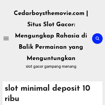
Skip
to
Cedarboysthemovie.com |
content
Situs Slot Gacor:
Mengungkap Rahasia di
Balik Permainan yang
Menguntungkan
slot gacor gampang menang
slot minimal deposit 10
ribu