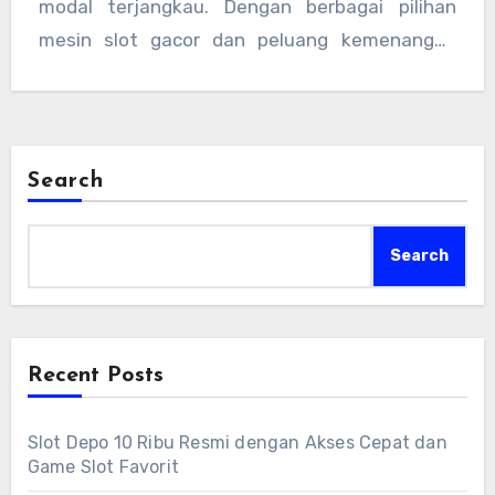
modal terjangkau. Dengan berbagai pilihan
mesin slot gacor dan peluang kemenangan
yang tinggi, pemain dapat merasa lebih puas
dan mendapatkan pengalaman bermain yang
menyenangkan.
Search
Search
Recent Posts
Slot Depo 10 Ribu Resmi dengan Akses Cepat dan
Game Slot Favorit