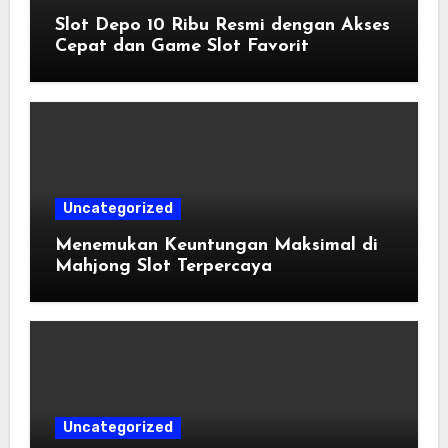
Slot Depo 10 Ribu Resmi dengan Akses
Cepat dan Game Slot Favorit
Uncategorized
Menemukan Keuntungan Maksimal di
Mahjong Slot Terpercaya
Uncategorized