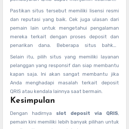
transaksi dan keadilan permainan. Oleh karena
Pastikan situs tersebut memiliki lisensi resmi
itu, lakukan riset terlebih dahulu sebelum
dan reputasi yang baik. Cek juga ulasan dari
memutuskan untuk bermain di situs tertentu.
pemain lain untuk mengetahui pengalaman
mereka terkait dengan proses deposit dan
penarikan dana. Beberapa situs bahkan
menawarkan bonus dan promo menarik bagi
Selain itu, pilih situs yang memiliki layanan
pemain yang melakukan deposit menggunakan
pelanggan yang responsif dan siap membantu
QRIS, seperti
slot qris deposit 10000
yang
kapan saja. Ini akan sangat membantu jika
sering kali dibarengi dengan tawaran cashback
Anda menghadapi masalah terkait deposit
atau putaran gratis.
QRIS atau kendala lainnya saat bermain.
Kesimpulan
Dengan hadirnya
slot deposit via QRIS
,
pemain kini memiliki lebih banyak pilihan untuk