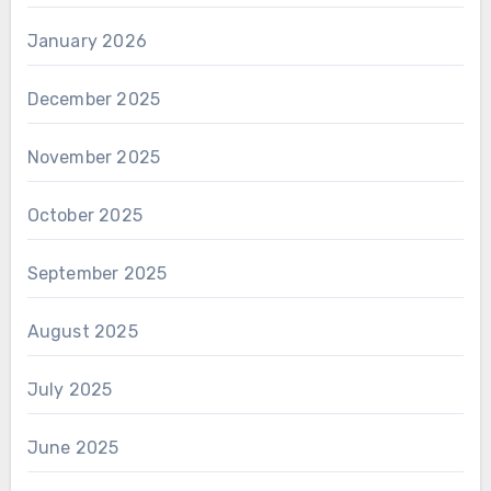
January 2026
December 2025
November 2025
October 2025
September 2025
August 2025
July 2025
June 2025