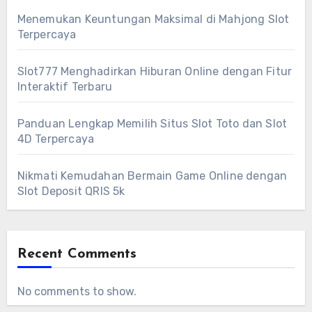
Menemukan Keuntungan Maksimal di Mahjong Slot
Terpercaya
Slot777 Menghadirkan Hiburan Online dengan Fitur
Interaktif Terbaru
Panduan Lengkap Memilih Situs Slot Toto dan Slot
4D Terpercaya
Nikmati Kemudahan Bermain Game Online dengan
Slot Deposit QRIS 5k
Recent Comments
No comments to show.