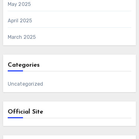
May 2025
April 2025
March 2025
Categories
Uncategorized
Official Site