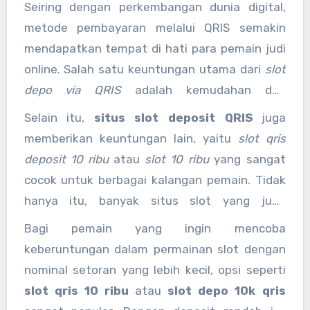
Seiring dengan perkembangan dunia digital,
metode pembayaran melalui QRIS semakin
mendapatkan tempat di hati para pemain judi
online. Salah satu keuntungan utama dari
slot
depo via QRIS
adalah kemudahan dan
kecepatan transaksi yang ditawarkan. Anda
Selain itu,
situs slot deposit QRIS
juga
hanya perlu memindai kode QR menggunakan
memberikan keuntungan lain, yaitu
slot qris
aplikasi pembayaran yang sudah terhubung
deposit 10 ribu
atau
slot 10 ribu
yang sangat
dengan akun bank Anda, dan transaksi pun
cocok untuk berbagai kalangan pemain. Tidak
selesai dalam hitungan detik.
hanya itu, banyak situs slot yang juga
menyediakan promo menarik bagi mereka yang
Bagi pemain yang ingin mencoba
memilih untuk melakukan
slot qris deposit
keberuntungan dalam permainan slot dengan
10000
, memberikan lebih banyak kesempatan
nominal setoran yang lebih kecil, opsi seperti
bagi pemain untuk menikmati permainan
slot qris 10 ribu
atau
slot depo 10k qris
dengan modal yang terjangkau.