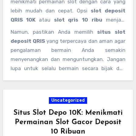
menikmati permainan slot dengan cara yang
lebih mudah dan cepat. Opsi
slot deposit
QRIS 10K
atau
slot qris 10 ribu
menjadi
pilihan yang sangat menarik bagi pemain yang
Namun, pastikan Anda memilih
situs slot
ingin bermain dengan modal kecil namun tetap
deposit QRIS
yang terpercaya dan aman agar
memiliki peluang menang besar. Sistem
pengalaman bermain Anda semakin
pembayaran ini juga semakin populer karena
menyenangkan dan menguntungkan. Jangan
kemudahan, kecepatan, dan kenyamanan yang
lupa untuk selalu bermain secara bijak dan
ditawarkannya.
bertanggung jawab. Dengan begitu, Anda bisa
menikmati setiap momen bermain slot dengan
lebih tenang dan fokus.
Uncategorized
Situs Slot Depo 10K: Menikmati
Permainan Slot Gacor Deposit
10 Ribuan