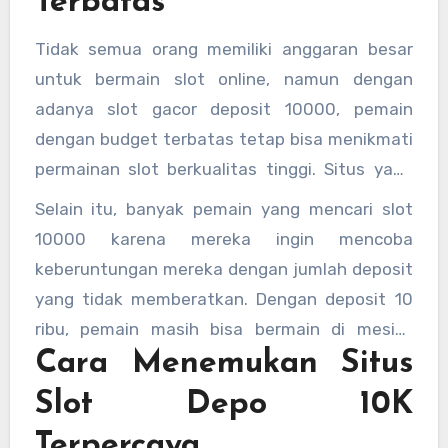
Terbatas
mendapatkan lebih banyak putaran atau
taruhan tanpa harus khawatir dengan biaya
Tidak semua orang memiliki anggaran besar
tambahan.
untuk bermain slot online, namun dengan
adanya slot gacor deposit 10000, pemain
dengan budget terbatas tetap bisa menikmati
permainan slot berkualitas tinggi. Situs yang
menawarkan deposit rendah seperti ini
Selain itu, banyak pemain yang mencari slot
memungkinkan lebih banyak orang untuk ikut
10000 karena mereka ingin mencoba
berpartisipasi tanpa harus menunggu
keberuntungan mereka dengan jumlah deposit
kesempatan atau promosi khusus.
yang tidak memberatkan. Dengan deposit 10
ribu, pemain masih bisa bermain di mesin-
Cara Menemukan Situs
mesin slot dengan potensi kemenangan besar
tanpa harus mengeluarkan banyak modal.
Slot Depo 10K
Tentunya, ini menjadi daya tarik tersendiri bagi
Terpercaya