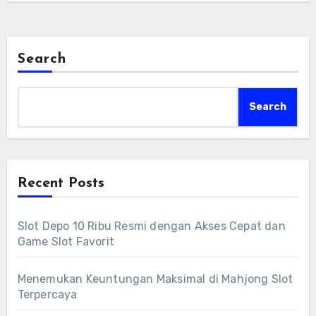
Search
Search
Recent Posts
Slot Depo 10 Ribu Resmi dengan Akses Cepat dan
Game Slot Favorit
Menemukan Keuntungan Maksimal di Mahjong Slot
Terpercaya