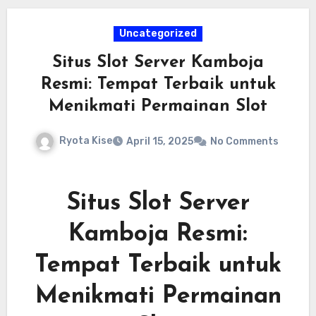
kualitas situs sangat menentukan
kenyamanan Anda dalam bermain. Pastikan
Uncategorized
untuk memilih situs yang menawarkan
Situs Slot Server Kamboja
keamanan dan pelayanan terbaik agar
Resmi: Tempat Terbaik untuk
pengalaman bermain Anda semakin
Menikmati Permainan Slot
menyenankan.
Ryota Kise
April 15, 2025
No Comments
Situs Slot Server
Kamboja Resmi:
Tempat Terbaik untuk
Menikmati Permainan