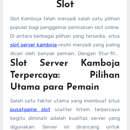
Slot
Slot Kamboja telah menjadi salah satu pilihan
populer bagi penggemar permainan slot online.
Di antara berbagai pilihan yang tersedia, situs
slot server kamboja
resmi menjadi yang paling
dicari oleh banyak pemain. Dengan fitur-fitur
Slot Server Kamboja
menarik dan layanan yang sangat memuaskan,
situs-situs ini menawarkan pengalaman
Terpercaya: Pilihan
bermain yang tidak hanya seru, tetapi juga
Utama para Pemain
menguntungkan. Di artikel ini, kita akan
membahas tentang slot server Kamboja,
Salah satu faktor utama yang membuat situs
termasuk keuntungan dan fitur-fitur utama
pusatgame slot
scatter hitam
terpercaya
yang membuatnya menjadi pilihan nomor satu.
begitu diminati adalah kualitas server yang
digunakan. Server ini dirancang untuk