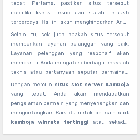
tepat. Pertama, pastikan situs tersebut
memiliki lisensi resmi dan sudah terbukti
terpercaya. Hal ini akan menghindarkan Anda
dari risiko yang tidak diinginkan. Selain itu,
Selain itu, cek juga apakah situs tersebut
pilihlah situs yang menawarkan
link server
memberikan layanan pelanggan yang baik.
Kamboja
yang stabil dan cepat.
Layanan pelanggan yang responsif akan
membantu Anda mengatasi berbagai masalah
teknis atau pertanyaan seputar permainan.
Jangan lupa untuk memperhatikan berbagai
Dengan memilih
situs slot server Kamboja
promosi atau bonus yang ditawarkan oleh
yang tepat, Anda akan mendapatkan
situs
slot Kamboja terpercaya
, karena
pengalaman bermain yang menyenangkan dan
bonus-bonus tersebut dapat memberikan nilai
menguntungkan. Baik itu untuk bermain
slot
tambah yang signifikan bagi pemain.
kamboja winrate tertinggi
atau sekadar
menikmati
slot kamboja gacor hari ini
,