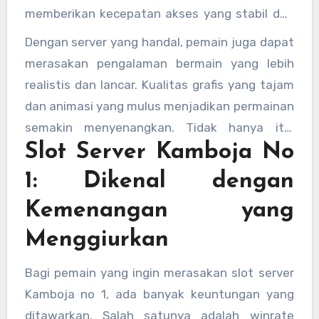
memberikan kecepatan akses yang stabil dan
tanpa gangguan. Hal ini memungkinkan pemain
Dengan server yang handal, pemain juga dapat
untuk menikmati permainan tanpa khawatir
merasakan pengalaman bermain yang lebih
akan masalah lag atau koneksi yang buruk.
realistis dan lancar. Kualitas grafis yang tajam
Oleh karena itu, slot server Kamboja menjadi
dan animasi yang mulus menjadikan permainan
pilihan utama bagi mereka yang
semakin menyenangkan. Tidak hanya itu,
mengutamakan kenyamanan saat bermain.
Slot Server Kamboja No
banyak pemain juga memilih slot Kamboja asli
karena jaminan keamanan dan keadilan dalam
1: Dikenal dengan
permainan yang ditawarkan.
Kemenangan yang
Menggiurkan
Bagi pemain yang ingin merasakan slot server
Kamboja no 1, ada banyak keuntungan yang
ditawarkan. Salah satunya adalah winrate