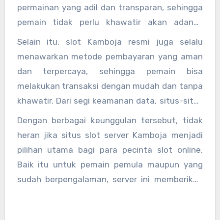
permainan yang adil dan transparan, sehingga
pemain tidak perlu khawatir akan adanya
kecurangan. Dengan menggunakan server yang
Selain itu, slot Kamboja resmi juga selalu
terpercaya, permainan di situs slot server
menawarkan metode pembayaran yang aman
Kamboja dijamin keamanannya.
dan terpercaya, sehingga pemain bisa
melakukan transaksi dengan mudah dan tanpa
khawatir. Dari segi keamanan data, situs-situs
resmi juga menggunakan enkripsi yang canggih
Dengan berbagai keunggulan tersebut, tidak
untuk melindungi informasi pribadi pemain.
heran jika situs slot server Kamboja menjadi
pilihan utama bagi para pecinta slot online.
Baik itu untuk pemain pemula maupun yang
sudah berpengalaman, server ini memberikan
berbagai macam keuntungan yang bisa
dinikmati oleh semua orang.