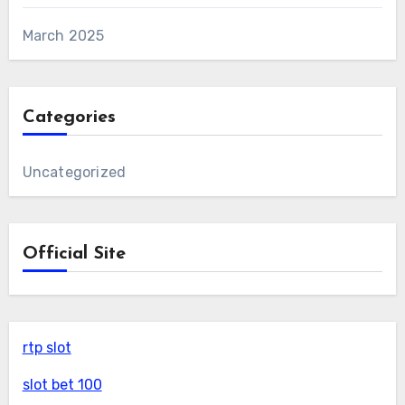
March 2025
Categories
Uncategorized
Official Site
rtp slot
slot bet 100