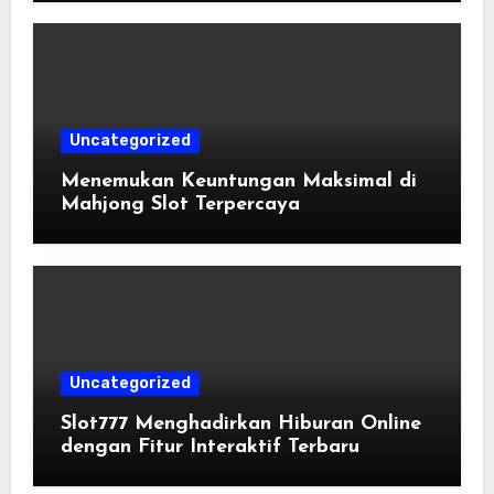
Uncategorized
Menemukan Keuntungan Maksimal di
Mahjong Slot Terpercaya
Uncategorized
Slot777 Menghadirkan Hiburan Online
dengan Fitur Interaktif Terbaru