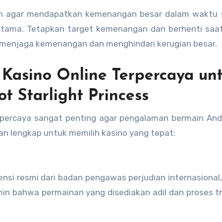
ain agar mendapatkan kemenangan besar dalam waktu s
i utama. Tetapkan target kemenangan dan berhenti saa
at menjaga kemenangan dan menghindari kerugian besar.
 Kasino Online Terpercaya un
t Starlight Princess
erpercaya sangat penting agar pengalaman bermain An
an lengkap untuk memilih kasino yang tepat:
sensi resmi dari badan pengawas perjudian internasional,
min bahwa permainan yang disediakan adil dan proses t