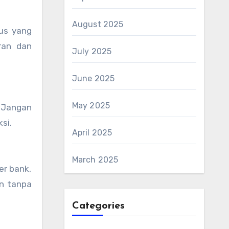
August 2025
tus yang
ran dan
July 2025
June 2025
May 2025
. Jangan
si.
April 2025
March 2025
er bank,
an tanpa
Categories