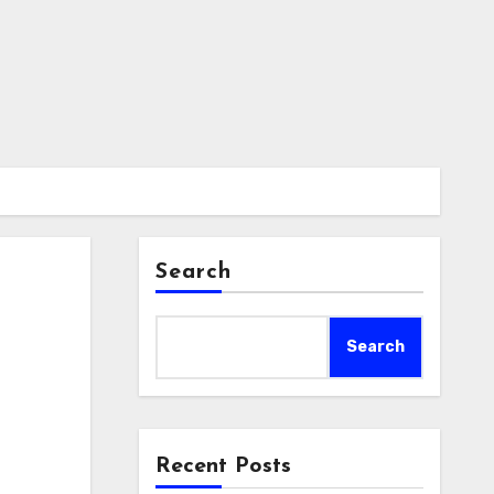
Search
Search
Recent Posts