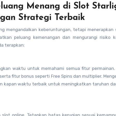
uang Menang di Slot Starli
gan Strategi Terbaik
g mengandalkan keberuntungan, tetapi menerapkan s
kan peluang kemenangan dan mengurangi risiko ke
da terapkan:
ngkan waktu untuk memahami semua fitur permainan. P
erta fitur bonus seperti Free Spins dan multiplier. Menge
an kapan waktu terbaik untuk meningkatkan taruhan d
 slot online. Tetapkan batas kerugian sesuai kemamp