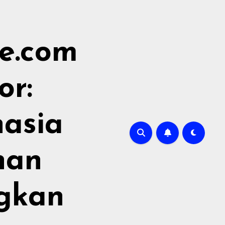
e.com
or:
asia
nan
gkan