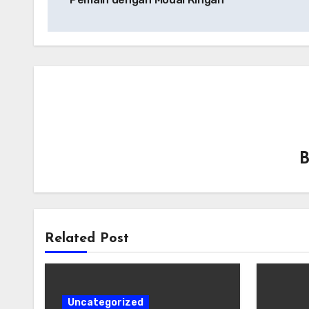
Related Post
Uncategorized