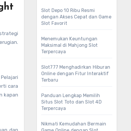
ght
Slot Depo 10 Ribu Resmi
dengan Akses Cepat dan Game
Slot Favorit
trategi
Menemukan Keuntungan
rugian.
Maksimal di Mahjong Slot
Terpercaya
Slot777 Menghadirkan Hiburan
Online dengan Fitur Interaktif
elajari
Terbaru
rti cara
an kapan
Panduan Lengkap Memilih
Situs Slot Toto dan Slot 4D
Terpercaya
Nikmati Kemudahan Bermain
uan dan
Game Online dengan Slot