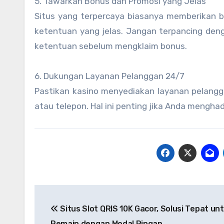
5. Tawarkan Bonus dan Promosi yang Jelas
Situs yang terpercaya biasanya memberikan b
ketentuan yang jelas. Jangan terpancing deng
ketentuan sebelum mengklaim bonus.
6. Dukungan Layanan Pelanggan 24/7
Pastikan kasino menyediakan layanan pelanggan
atau telepon. Hal ini penting jika Anda mengha
Post
Situs Slot QRIS 10K Gacor, Solusi Tepat un
navigation
Pemain dengan Modal Ringan