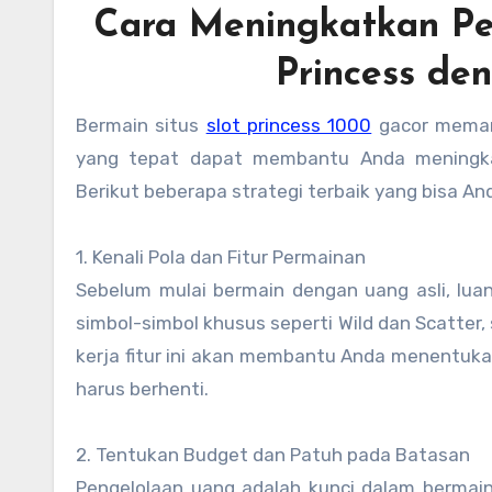
Cara Meningkatkan Pel
Princess den
Bermain situs
slot princess 1000
gacor meman
yang tepat dapat membantu Anda meningkat
Berikut beberapa strategi terbaik yang bisa An
1. Kenali Pola dan Fitur Permainan
Sebelum mulai bermain dengan uang asli, lua
simbol-simbol khusus seperti Wild dan Scatter, s
kerja fitur ini akan membantu Anda menentuk
harus berhenti.
2. Tentukan Budget dan Patuh pada Batasan
Pengelolaan uang adalah kunci dalam bermain