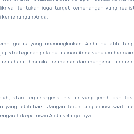
liknya, tentukan juga target kemenangan yang realist
ti kemenangan Anda.
mo gratis yang memungkinkan Anda berlatih tanpa
guji strategi dan pola permainan Anda sebelum bermai
a memahami dinamika permainan dan mengenali momen 
elah, atau tergesa-gesa. Pikiran yang jernih dan fo
yang lebih baik. Jangan terpancing emosi saat me
pengaruhi keputusan Anda selanjutnya.