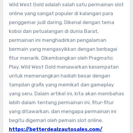
Wild West Gold adalah salah satu permainan slot
online yang sangat populer di kalangan para
penggemar judi daring. Dikenal dengan tema
koboi dan petualangan di dunia Barat,
permainan ini menghadirkan pengalaman
bermain yang mengasyikkan dengan berbagai
fitur menarik. Dikembangkan oleh Pragmatic
Play, Wild West Gold menawarkan kesempatan
untuk memenangkan hadiah besar dengan
tampilan grafis yang memikat dan gameplay
yang seru. Dalam artikel ini, kita akan membahas
lebih dalam tentang permainan ini, fitur-fitur
yang ditawarkan, dan mengapa permainan ini
begitu digemari oleh pemain slot online.
https://betterdealzautosales.com/