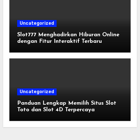
Uncategorized
Slot777 Menghadirkan Hiburan Online
dengan Fitur Interaktif Terbaru
Uncategorized
Panduan Lengkap Memilih Situs Slot
Toto dan Slot 4D Terpercaya