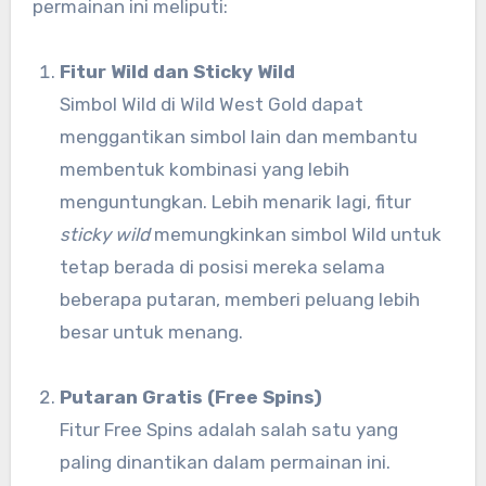
permainan ini meliputi:
Fitur Wild dan Sticky Wild
Simbol Wild di Wild West Gold dapat
menggantikan simbol lain dan membantu
membentuk kombinasi yang lebih
menguntungkan. Lebih menarik lagi, fitur
sticky wild
memungkinkan simbol Wild untuk
tetap berada di posisi mereka selama
beberapa putaran, memberi peluang lebih
besar untuk menang.
Putaran Gratis (Free Spins)
Fitur Free Spins adalah salah satu yang
paling dinantikan dalam permainan ini.