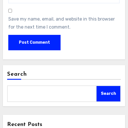
Save my name, email, and website in this browser
for the next time I comment.
Search
Search
Recent Posts