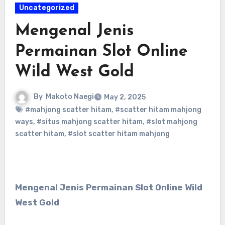
Uncategorized
Mengenal Jenis
Permainan Slot Online
Wild West Gold
By
Makoto Naegi
May 2, 2025
#mahjong scatter hitam
,
#scatter hitam mahjong
ways
,
#situs mahjong scatter hitam
,
#slot mahjong
scatter hitam
,
#slot scatter hitam mahjong
Mengenal Jenis Permainan Slot Online Wild
West Gold