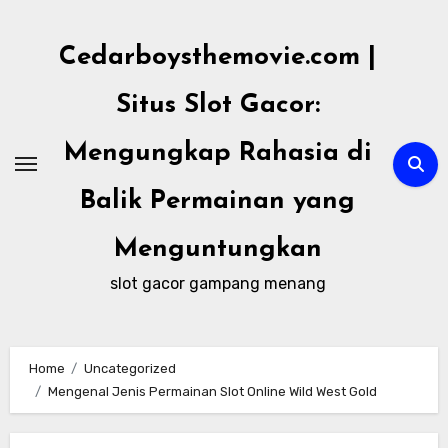
Skip
to
Cedarboysthemovie.com |
content
Situs Slot Gacor:
Mengungkap Rahasia di
Balik Permainan yang
Menguntungkan
slot gacor gampang menang
Home
Uncategorized
Mengenal Jenis Permainan Slot Online Wild West Gold