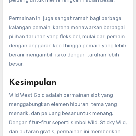
peluang untuk memenangkan hadiah besar.
Permainan ini juga sangat ramah bagi berbagai
kalangan pemain, karena menawarkan berbagai
pilihan taruhan yang fleksibel, mulai dari pemain
dengan anggaran kecil hingga pemain yang lebih
berani mengambil risiko dengan taruhan lebih
besar.
Kesimpulan
Wild West Gold adalah permainan slot yang
menggabungkan elemen hiburan, tema yang
menarik, dan peluang besar untuk menang.
Dengan fitur-fitur seperti simbol Wild, Sticky Wild,
dan putaran gratis, permainan ini memberikan