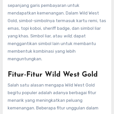
sepanjang garis pembayaran untuk
mendapatkan kemenangan. Dalam Wild West
Gold, simbol-simbolnya termasuk kartu remi, tas
emas, topi koboi, sheriff badge, dan simbol liar
yang khas. Simbol liar, atau
wild
, dapat
menggantikan simbol lain untuk membantu
membentuk kombinasi yang lebih
menguntungkan.
Fitur-Fitur Wild West Gold
Salah satu alasan mengapa Wild West Gold
begitu populer adalah adanya berbagai fitur
menarik yang meningkatkan peluang
kemenangan. Beberapa fitur unggulan dalam