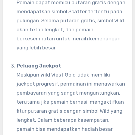
Pemain dapat memicu putaran gratis dengan
mendapatkan simbol Scatter tertentu pada
gulungan. Selama putaran gratis, simbol Wild
akan tetap lengket, dan pemain
berkesempatan untuk meraih kemenangan
yang lebih besar.
Peluang Jackpot
Meskipun Wild West Gold tidak memiliki
jackpot progresif, permainan ini menawarkan
pembayaran yang sangat menguntungkan,
terutama jika pemain berhasil mengaktifkan
fitur putaran gratis dengan simbol Wild yang
lengket. Dalam beberapa kesempatan,
pemain bisa mendapatkan hadiah besar