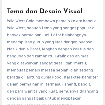
Tema dan Desain Visual
Wild West Gold membawa pemain ke era koboi di
Wild West, sebuah tema yang sangat populer di
banyak permainan judi. Latar belakangnya
menampilkan gurun yang luas dengan nuansa
klasik dunia Barat, lengkap dengan kaktus dan
bangunan dari zaman itu. Grafik dan animasi
yang ditawarkan sangat detail dan imersif,
membuat pemain merasa seolah-olah sedang
berada di jantung dunia koboi. Karakter-karakter
dalam permainan ini termasuk sheriff, bandit,
dan para wanita yang kuat, semuanya dirancang
dengan sangat baik untuk menciptakan