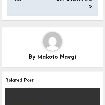
By
Makoto Naegi
Related Post