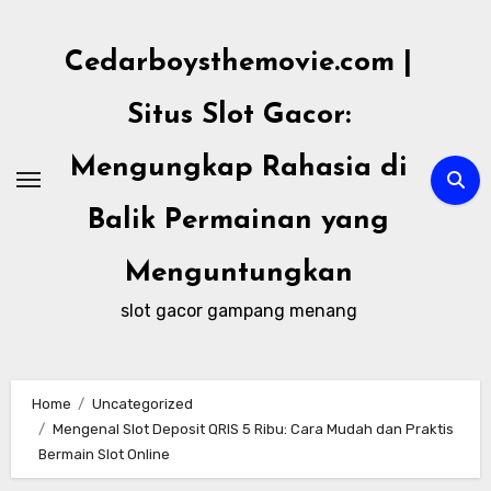
Skip
to
Cedarboysthemovie.com |
content
Situs Slot Gacor:
Mengungkap Rahasia di
Balik Permainan yang
Menguntungkan
slot gacor gampang menang
Home
Uncategorized
Mengenal Slot Deposit QRIS 5 Ribu: Cara Mudah dan Praktis
Bermain Slot Online