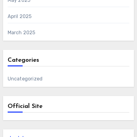
May 2025
April 2025
March 2025
Categories
Uncategorized
Official Site