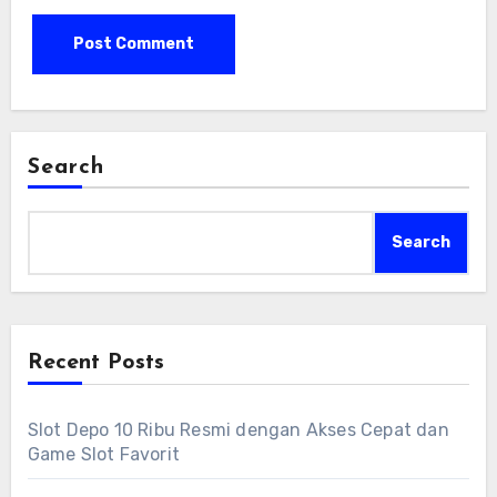
Search
Search
Recent Posts
Slot Depo 10 Ribu Resmi dengan Akses Cepat dan
Game Slot Favorit