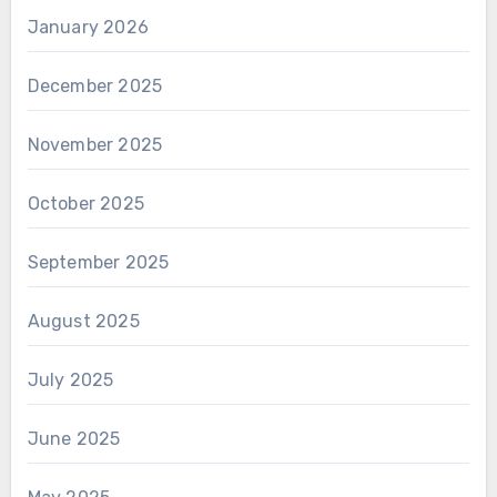
January 2026
December 2025
November 2025
October 2025
September 2025
August 2025
July 2025
June 2025