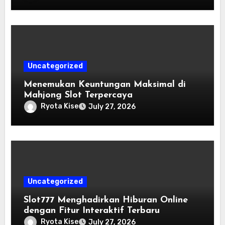
Uncategorized
Menemukan Keuntungan Maksimal di
Mahjong Slot Terpercaya
Ryota Kise
July 27, 2026
Uncategorized
Slot777 Menghadirkan Hiburan Online
dengan Fitur Interaktif Terbaru
Ryota Kise
July 27, 2026