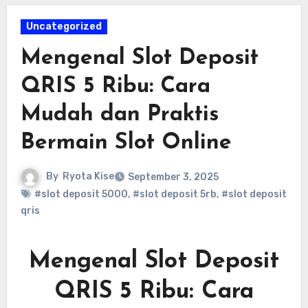
Uncategorized
Mengenal Slot Deposit
QRIS 5 Ribu: Cara
Mudah dan Praktis
Bermain Slot Online
By
Ryota Kise
September 3, 2025
#slot deposit 5000
,
#slot deposit 5rb
,
#slot deposit
qris
Mengenal Slot Deposit
QRIS 5 Ribu: Cara