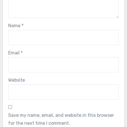
Name
*
Email
*
Website
Save my name, email, and website in this browser
for the next time I comment.