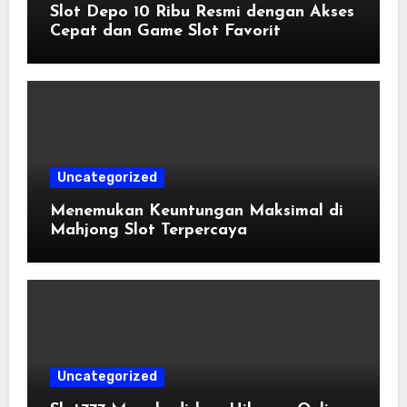
Slot Depo 10 Ribu Resmi dengan Akses
Cepat dan Game Slot Favorit
Uncategorized
Menemukan Keuntungan Maksimal di
Mahjong Slot Terpercaya
Uncategorized