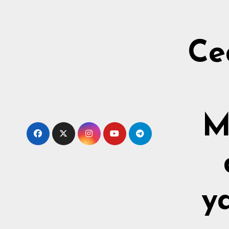
Skip
to
content
Ce
M
y