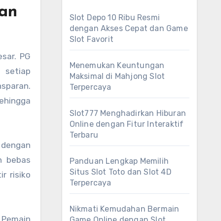
dan
Slot Depo 10 Ribu Resmi
dengan Akses Cepat dan Game
Slot Favorit
Menemukan Keuntungan
 setiap
Maksimal di Mahjong Slot
sparan.
Terpercaya
sehingga
Slot777 Menghadirkan Hiburan
Online dengan Fitur Interaktif
Terbaru
 dengan
n bebas
Panduan Lengkap Memilih
Situs Slot Toto dan Slot 4D
r risiko
Terpercaya
Nikmati Kemudahan Bermain
. Pemain
Game Online dengan Slot