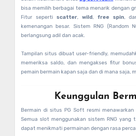
bisa memilih berbagai tema menarik dengan grafi
Fitur seperti
scatter
,
wild
,
free spin
, d
kemenangan besar. Sistem RNG (Random Nu
berlangsung adil dan acak.
Tampilan situs dibuat user-friendly, memud
memeriksa saldo, dan mengakses fitur bonus
pemain bermain kapan saja dan di mana saja, 
Keunggulan Berma
Bermain di situs PG Soft resmi menawarkan b
Semua slot menggunakan sistem RNG yang tel
dapat menikmati permainan dengan rasa percay