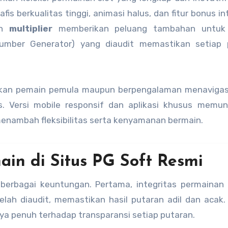
s berkualitas tinggi, animasi halus, dan fitur bonus int
an
multiplier
memberikan peluang tambahan untuk
mber Generator) yang diaudit memastikan setiap 
ahkan pemain pemula maupun berpengalaman menavigas
. Versi mobile responsif dan aplikasi khusus memun
menambah fleksibilitas serta kenyamanan bermain.
in di Situs PG Soft Resmi
erbagai keuntungan. Pertama, integritas permainan d
ah diaudit, memastikan hasil putaran adil dan acak.
a penuh terhadap transparansi setiap putaran.