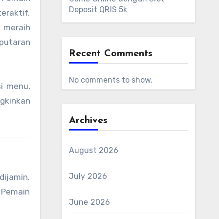
Deposit QRIS 5k
eraktif.
 meraih
putaran
Recent Comments
No comments to show.
i menu,
gkinkan
Archives
August 2026
July 2026
ijamin.
 Pemain
June 2026