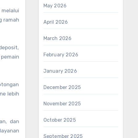
May 2026
 melalui
ng ramah
April 2026
March 2026
eposit,
February 2026
 pemain
January 2026
potongan
December 2025
ne lebih
November 2025
October 2025
an, dan
 layanan
September 2025