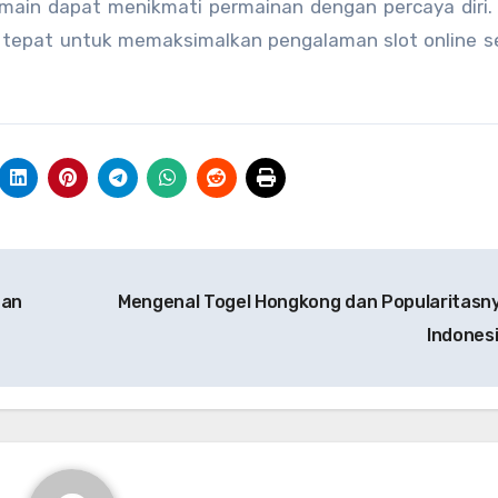
emain dapat menikmati permainan dengan percaya diri.
h tepat untuk memaksimalkan pengalaman slot online s
dan
Mengenal Togel Hongkong dan Popularitasny
Indones