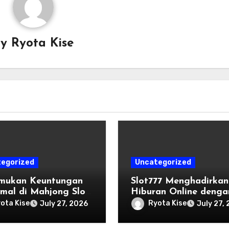
By
Ryota Kise
egorized
Uncategorized
mukan Keuntungan
Slot777 Menghadirkan
mal di Mahjong Slot
Hiburan Online denga
rcaya
Fitur Interaktif Terba
ota Kise
Ryota Kise
July 27, 2026
July 27,