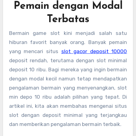
Pemain dengan Modal
Terbatas
Bermain game slot kini menjadi salah satu
hiburan favorit banyak orang. Banyak pemain
yang mencari situs
slot gacor deposit 10000
deposit rendah, terutama dengan slot minimal
deposit 10 ribu. Bagi mereka yang ingin bermain
dengan modal kecil namun tetap mendapatkan
pengalaman bermain yang menyenangkan, slot
min depo 10 ribu adalah pilihan yang tepat. Di
artikel ini, kita akan membahas mengenai situs
slot dengan deposit minimal yang terjangkau
dan memberikan pengalaman bermain terbaik.