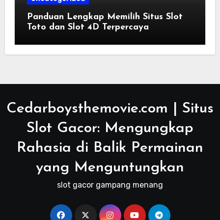
Panduan Lengkap Memilih Situs Slot
Toto dan Slot 4D Terpercaya
Cedarboysthemovie.com | Situs
Slot Gacor: Mengungkap
Rahasia di Balik Permainan
yang Menguntungkan
slot gacor gampang menang