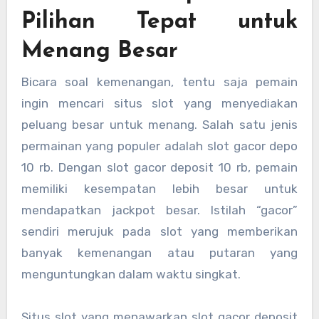
Pilihan Tepat untuk
Menang Besar
Bicara soal kemenangan, tentu saja pemain
ingin mencari situs slot yang menyediakan
peluang besar untuk menang. Salah satu jenis
permainan yang populer adalah slot gacor depo
10 rb. Dengan slot gacor deposit 10 rb, pemain
memiliki kesempatan lebih besar untuk
mendapatkan jackpot besar. Istilah “gacor”
sendiri merujuk pada slot yang memberikan
banyak kemenangan atau putaran yang
menguntungkan dalam waktu singkat.
Situs slot yang menawarkan slot gacor deposit