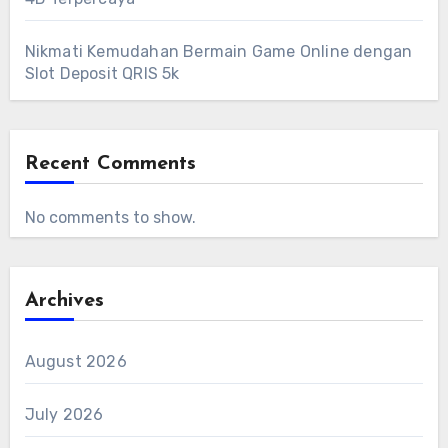
Nikmati Kemudahan Bermain Game Online dengan
Slot Deposit QRIS 5k
Recent Comments
No comments to show.
Archives
August 2026
July 2026