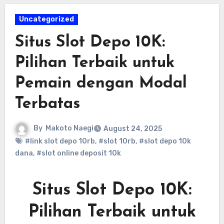
Uncategorized
Situs Slot Depo 10K:
Pilihan Terbaik untuk
Pemain dengan Modal
Terbatas
By
Makoto Naegi
August 24, 2025
#link slot depo 10rb
,
#slot 10rb
,
#slot depo 10k
dana
,
#slot online deposit 10k
Situs Slot Depo 10K:
Pilihan Terbaik untuk