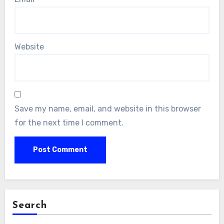
Website
Save my name, email, and website in this browser
for the next time I comment.
Search