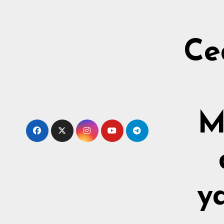
Skip
to
content
Ce
M
y