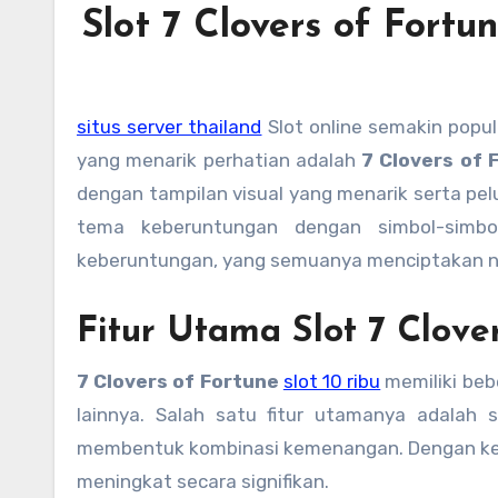
Slot 7 Clovers of Fort
situs server thailand
Slot online semakin popul
yang menarik perhatian adalah
7 Clovers of 
dengan tampilan visual yang menarik serta p
tema keberuntungan dengan simbol-simbo
keberuntungan, yang semuanya menciptakan n
Fitur Utama Slot 7 Clove
7 Clovers of Fortune
slot 10 ribu
memiliki beb
lainnya. Salah satu fitur utamanya adalah 
membentuk kombinasi kemenangan. Dengan ke
meningkat secara signifikan.