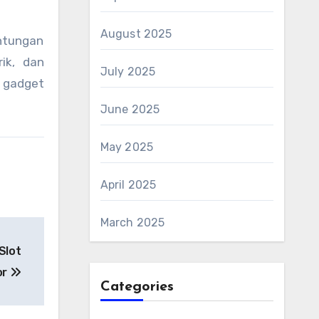
August 2025
ntungan
ik, dan
July 2025
 gadget
June 2025
May 2025
April 2025
March 2025
Slot
or
Categories