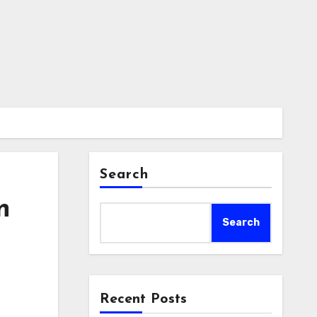
Search
n
Search
Recent Posts