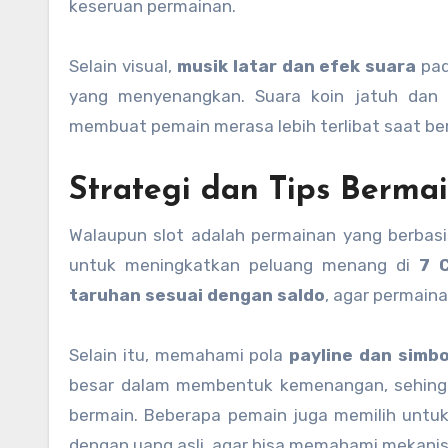
keseruan permainan.
Selain visual,
musik latar dan efek suara
pad
yang menyenangkan. Suara koin jatuh dan 
membuat pemain merasa lebih terlibat saat be
Strategi dan Tips Berma
Walaupun slot adalah permainan yang berbasi
untuk meningkatkan peluang menang di
7 
taruhan sesuai dengan saldo
, agar permaina
Selain itu, memahami pola
payline dan simb
besar dalam membentuk kemenangan, sehing
bermain. Beberapa pemain juga memilih unt
dengan uang asli, agar bisa memahami mekanis