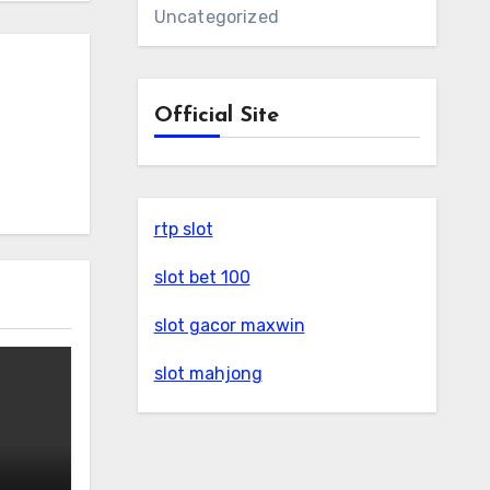
Uncategorized
Official Site
rtp slot
slot bet 100
slot gacor maxwin
slot mahjong