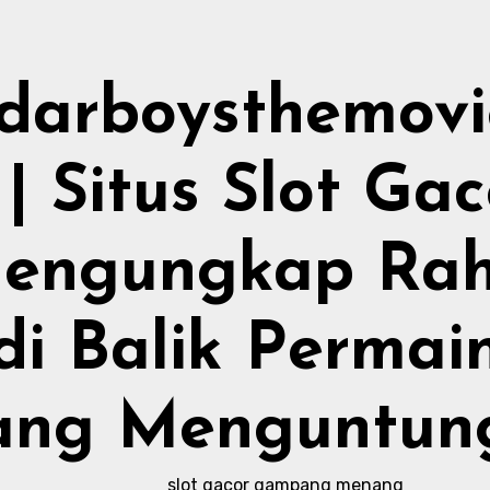
darboysthemovi
| Situs Slot Gac
engungkap Rah
di Balik Permai
ang Menguntun
slot gacor gampang menang