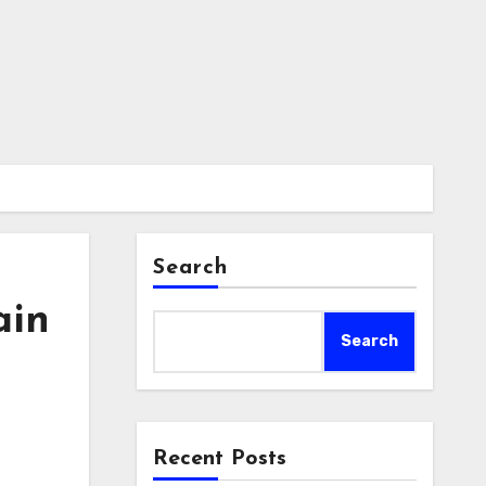
Search
ain
Search
Recent Posts