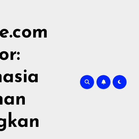
e.com
or:
asia
nan
gkan