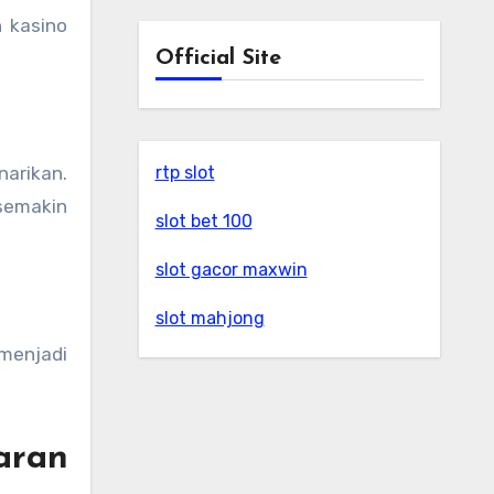
 kasino
.
Official Site
narikan.
rtp slot
semakin
slot bet 100
slot gacor maxwin
slot mahjong
menjadi
aran