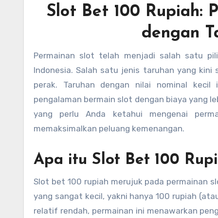
Slot Bet 100 Rupiah:
dengan T
Permainan slot telah menjadi salah satu pilihan hiburan yang populer di kalangan pemain judi online di
Indonesia. Salah satu jenis taruhan yang kini
perak. Taruhan dengan nilai nominal keci
pengalaman bermain slot dengan biaya yang lebi
yang perlu Anda ketahui mengenai perma
memaksimalkan peluang kemenangan.
Apa itu Slot Bet 100 Rup
Slot bet 100 rupiah merujuk pada permainan 
yang sangat kecil, yakni hanya 100 rupiah (ata
relatif rendah, permainan ini menawarkan pe