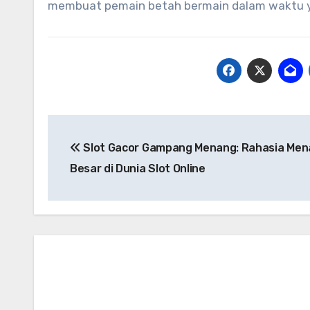
membuat pemain betah bermain dalam waktu y
Post
Slot Gacor Gampang Menang: Rahasia Me
navigation
Besar di Dunia Slot Online