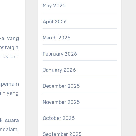
May 2026
April 2026
March 2026
ya yang
stalgia
February 2026
onus dan
January 2026
i pemain
December 2025
ain yang
November 2025
October 2025
ek suara
ndalam,
September 2025