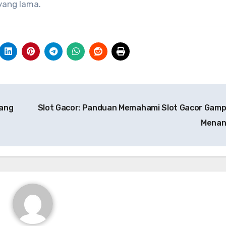
ang lama.
nang
Slot Gacor: Panduan Memahami Slot Gacor Gam
Mena