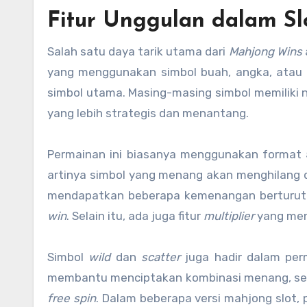
Fitur Unggulan dalam S
Salah satu daya tarik utama dari
Mahjong Wins
yang menggunakan simbol buah, angka, atau 
simbol utama. Masing-masing simbol memiliki 
yang lebih strategis dan menantang.
Permainan ini biasanya menggunakan format
artinya simbol yang menang akan menghilang d
mendapatkan beberapa kemenangan berturut-t
win
. Selain itu, ada juga fitur
multiplier
yang men
Simbol
wild
dan
scatter
juga hadir dalam perm
membantu menciptakan kombinasi menang, seda
free spin
. Dalam beberapa versi mahjong slot, 