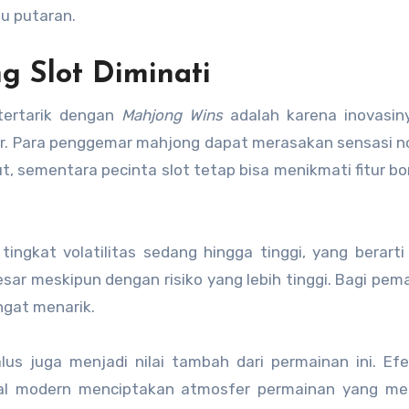
u putaran.
 Slot Diminati
tertarik dengan
Mahjong Wins
adalah karena inovasin
. Para penggemar mahjong dapat merasakan sensasi no
t, sementara pecinta slot tetap bisa menikmati fitur b
tingkat volatilitas sedang hingga tinggi, yang berart
r meskipun dengan risiko yang lebih tinggi. Bagi pem
ngat menarik.
alus juga menjadi nilai tambah dari permainan ini. Ef
sual modern menciptakan atmosfer permainan yang me