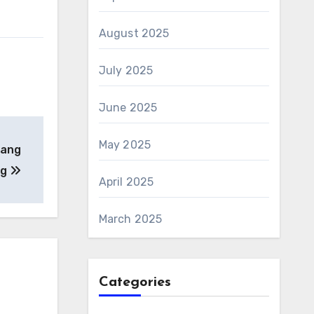
August 2025
July 2025
June 2025
May 2025
pang
ng
April 2025
March 2025
Categories