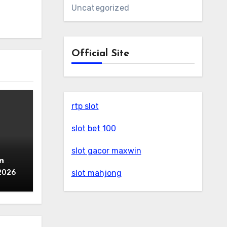
Uncategorized
Official Site
rtp slot
slot bet 100
slot gacor maxwin
n
ru
 2026
slot mahjong