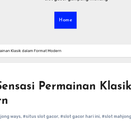
Home
mainan Klasik dalam Format Modern
Sensasi Permainan Klasi
rn
hjong ways
,
#situs slot gacor
,
#slot gacor hari ini
,
#slot mahjon