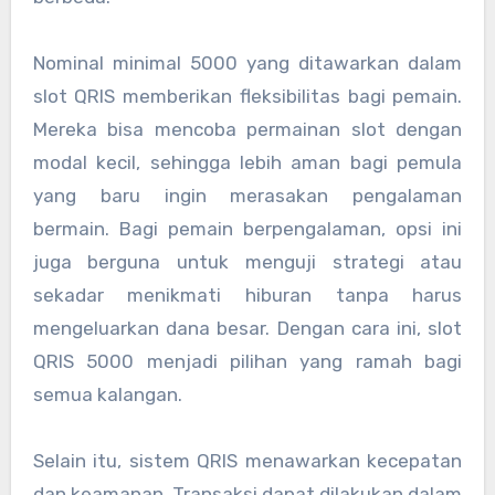
Nominal minimal 5000 yang ditawarkan dalam
slot QRIS memberikan fleksibilitas bagi pemain.
Mereka bisa mencoba permainan slot dengan
modal kecil, sehingga lebih aman bagi pemula
yang baru ingin merasakan pengalaman
bermain. Bagi pemain berpengalaman, opsi ini
juga berguna untuk menguji strategi atau
sekadar menikmati hiburan tanpa harus
mengeluarkan dana besar. Dengan cara ini, slot
QRIS 5000 menjadi pilihan yang ramah bagi
semua kalangan.
Selain itu, sistem QRIS menawarkan kecepatan
dan keamanan. Transaksi dapat dilakukan dalam