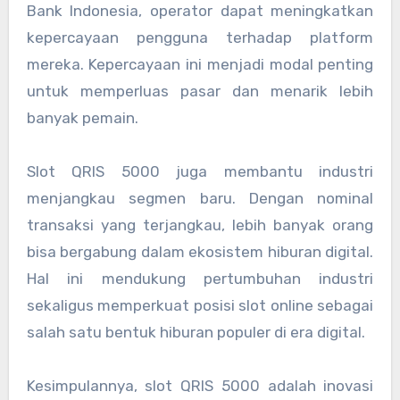
Bank Indonesia, operator dapat meningkatkan
kepercayaan pengguna terhadap platform
mereka. Kepercayaan ini menjadi modal penting
untuk memperluas pasar dan menarik lebih
banyak pemain.
Slot QRIS 5000 juga membantu industri
menjangkau segmen baru. Dengan nominal
transaksi yang terjangkau, lebih banyak orang
bisa bergabung dalam ekosistem hiburan digital.
Hal ini mendukung pertumbuhan industri
sekaligus memperkuat posisi slot online sebagai
salah satu bentuk hiburan populer di era digital.
Kesimpulannya, slot QRIS 5000 adalah inovasi