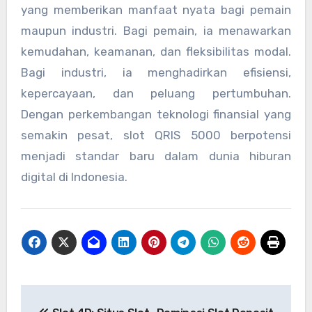
yang memberikan manfaat nyata bagi pemain
maupun industri. Bagi pemain, ia menawarkan
kemudahan, keamanan, dan fleksibilitas modal.
Bagi industri, ia menghadirkan efisiensi,
kepercayaan, dan peluang pertumbuhan.
Dengan perkembangan teknologi finansial yang
semakin pesat, slot QRIS 5000 berpotensi
menjadi standar baru dalam dunia hiburan
digital di Indonesia.
Post