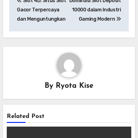
Slot 4D: Situs Slot
Dominasi Slot Deposit
navigation
Gacor Terpercaya
10000 dalam Industri
dan Menguntungkan
Gaming Modern
By
Ryota Kise
Related Post