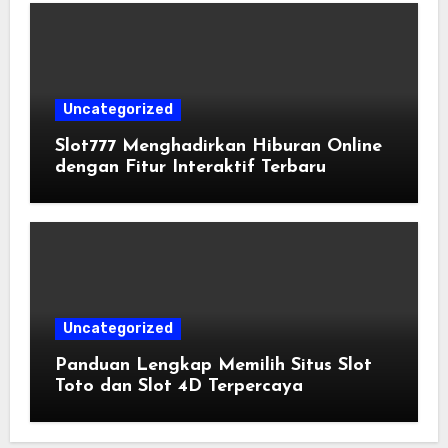
Uncategorized
Slot777 Menghadirkan Hiburan Online
dengan Fitur Interaktif Terbaru
Uncategorized
Panduan Lengkap Memilih Situs Slot
Toto dan Slot 4D Terpercaya