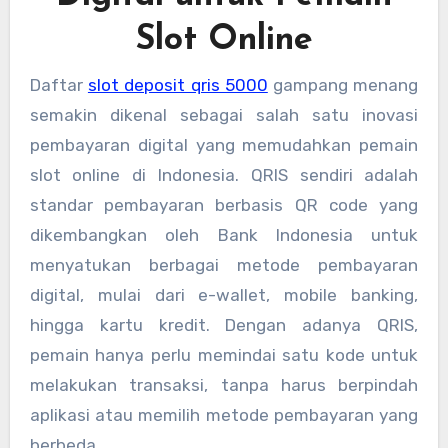
Slot Online
Daftar
slot deposit qris 5000
gampang menang
semakin dikenal sebagai salah satu inovasi
pembayaran digital yang memudahkan pemain
slot online di Indonesia. QRIS sendiri adalah
standar pembayaran berbasis QR code yang
dikembangkan oleh Bank Indonesia untuk
menyatukan berbagai metode pembayaran
digital, mulai dari e-wallet, mobile banking,
hingga kartu kredit. Dengan adanya QRIS,
pemain hanya perlu memindai satu kode untuk
melakukan transaksi, tanpa harus berpindah
aplikasi atau memilih metode pembayaran yang
berbeda.