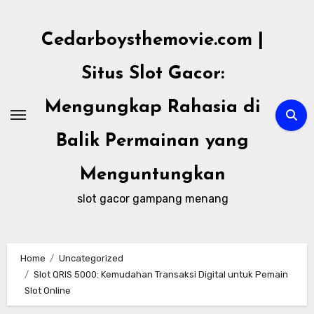
Skip
to
Cedarboysthemovie.com |
content
Situs Slot Gacor:
Mengungkap Rahasia di
Balik Permainan yang
Menguntungkan
slot gacor gampang menang
Home
Uncategorized
Slot QRIS 5000: Kemudahan Transaksi Digital untuk Pemain
Slot Online