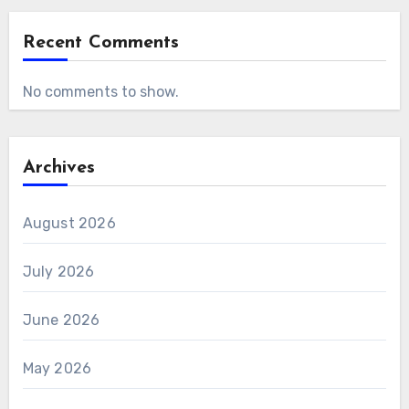
Recent Comments
No comments to show.
Archives
August 2026
July 2026
June 2026
May 2026