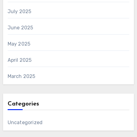
July 2025
June 2025
May 2025
April 2025
March 2025
Categories
Uncategorized