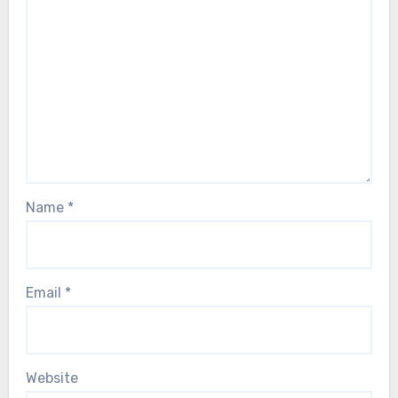
Name
*
Email
*
Website