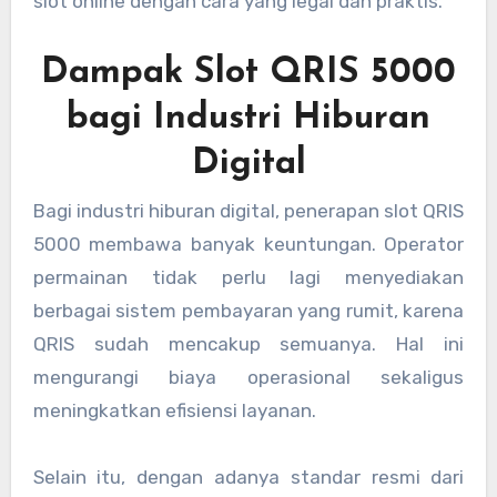
slot online dengan cara yang legal dan praktis.
Dampak Slot QRIS 5000
bagi Industri Hiburan
Digital
Bagi industri hiburan digital, penerapan slot QRIS
5000 membawa banyak keuntungan. Operator
permainan tidak perlu lagi menyediakan
berbagai sistem pembayaran yang rumit, karena
QRIS sudah mencakup semuanya. Hal ini
mengurangi biaya operasional sekaligus
meningkatkan efisiensi layanan.
Selain itu, dengan adanya standar resmi dari