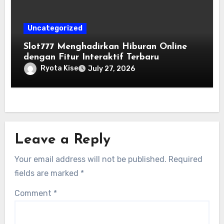
Uncategorized
Slot777 Menghadirkan Hiburan Online
dengan Fitur Interaktif Terbaru
Ryota Kise
July 27, 2026
Leave a Reply
Your email address will not be published.
Required
fields are marked
*
Comment
*