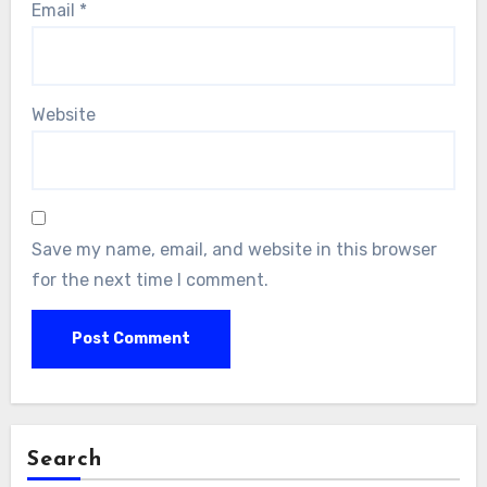
Email
*
Website
Save my name, email, and website in this browser
for the next time I comment.
Search