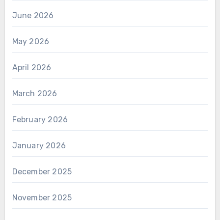
June 2026
May 2026
April 2026
March 2026
February 2026
January 2026
December 2025
November 2025