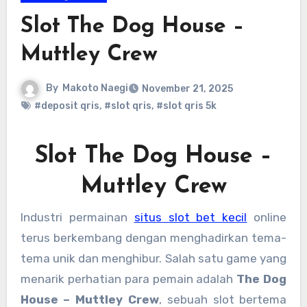
Slot The Dog House –
Muttley Crew
By
Makoto Naegi
November 21, 2025
#deposit qris
,
#slot qris
,
#slot qris 5k
Slot The Dog House –
Muttley Crew
Industri permainan
situs slot bet kecil
online
terus berkembang dengan menghadirkan tema-
tema unik dan menghibur. Salah satu game yang
menarik perhatian para pemain adalah
The Dog
House – Muttley Crew
, sebuah slot bertema