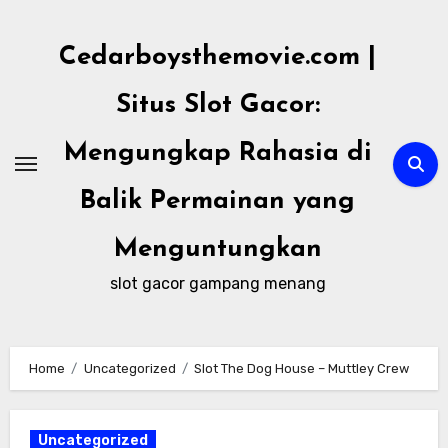
Skip
to
Cedarboysthemovie.com |
content
Situs Slot Gacor:
Mengungkap Rahasia di
Balik Permainan yang
Menguntungkan
slot gacor gampang menang
Home
Uncategorized
Slot The Dog House – Muttley Crew
Uncategorized