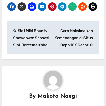
Post
Slot Wild Bounty
Cara Maksimalkan
navigation
Showdown: Sensasi
Kemenangan di Situs
Slot Bertema Koboi
Depo 10K Gacor
By
Makoto Naegi