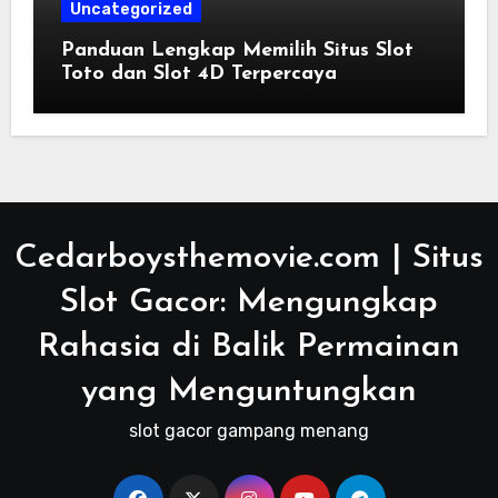
Uncategorized
Panduan Lengkap Memilih Situs Slot
Toto dan Slot 4D Terpercaya
Cedarboysthemovie.com | Situs
Slot Gacor: Mengungkap
Rahasia di Balik Permainan
yang Menguntungkan
slot gacor gampang menang