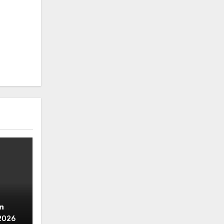
n
ru
 2026