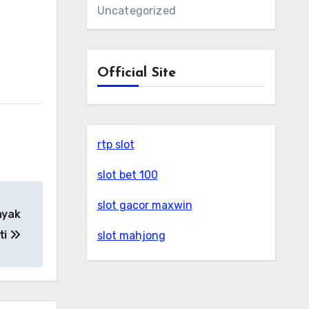
Uncategorized
Official Site
rtp slot
slot bet 100
slot gacor maxwin
nyak
ti
slot mahjong