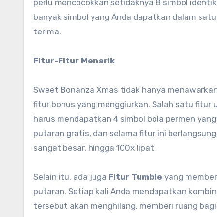
perlu mencocokkan setidaknya 8 simbol identi
banyak simbol yang Anda dapatkan dalam satu
terima.
Fitur-Fitur Menarik
Sweet Bonanza Xmas tidak hanya menawarkan 
fitur bonus yang menggiurkan. Salah satu fitur
harus mendapatkan 4 simbol bola permen yang t
putaran gratis, dan selama fitur ini berlangs
sangat besar, hingga 100x lipat.
Selain itu, ada juga
Fitur Tumble
yang memberi
putaran. Setiap kali Anda mendapatkan kombi
tersebut akan menghilang, memberi ruang bag