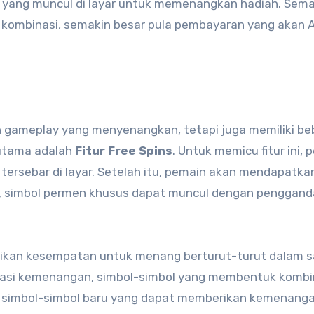
k yang muncul di layar untuk memenangkan hadiah. Sema
 kombinasi, semakin besar pula pembayaran yang akan 
gameplay yang menyenangkan, tetapi juga memiliki be
 utama adalah
Fitur Free Spins
. Untuk memicu fitur ini,
ersebar di layar. Setelah itu, pemain akan mendapatka
ung, simbol permen khusus dapat muncul dengan penggan
kan kesempatan untuk menang berturut-turut dalam s
nasi kemenangan, simbol-simbol yang membentuk kombi
i simbol-simbol baru yang dapat memberikan kemenang