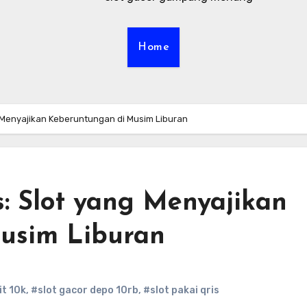
Home
Menyajikan Keberuntungan di Musim Liburan
: Slot yang Menyajikan
usim Liburan
it 10k
,
#slot gacor depo 10rb
,
#slot pakai qris