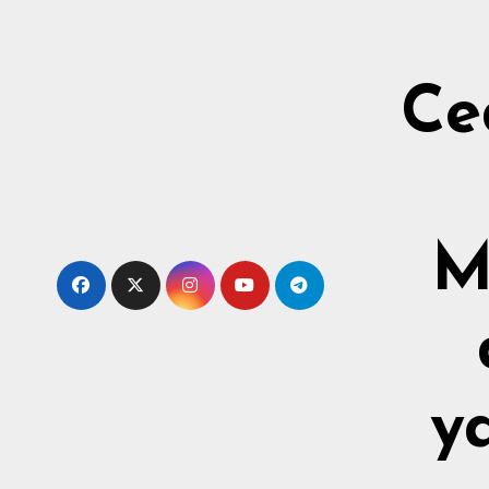
Skip
to
content
Ce
M
y